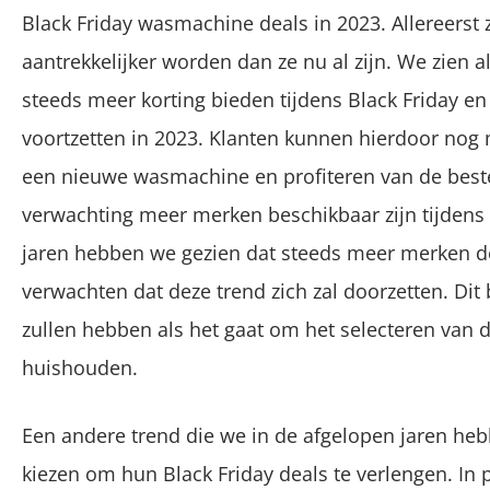
Black Friday wasmachine deals in 2023. Allereerst 
aantrekkelijker worden dan ze nu al zijn. We zien al
steeds meer korting bieden tijdens Black Friday en
voortzetten in 2023. Klanten kunnen hierdoor nog
een nieuwe wasmachine en profiteren van de beste
verwachting meer merken beschikbaar zijn tijdens 
jaren hebben we gezien dat steeds meer merken d
verwachten dat deze trend zich zal doorzetten. Dit
zullen hebben als het gaat om het selecteren van
huishouden.
Een andere trend die we in de afgelopen jaren hebbe
kiezen om hun Black Friday deals te verlengen. In p