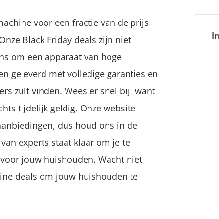
chine voor een fractie van de prijs
I
nze Black Friday deals zijn niet
ans om een apparaat van hoge
n geleverd met volledige garanties en
ers zult vinden. Wees er snel bij, want
hts tijdelijk geldig. Onze website
aanbiedingen, dus houd ons in de
van experts staat klaar om je te
 voor jouw huishouden. Wacht niet
hine deals om jouw huishouden te