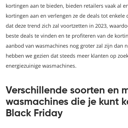
kortingen aan te bieden, bieden retailers vaak al e
kortingen aan en verlengen ze de deals tot enkele
dat deze trend zich zal voortzetten in 2023, waar
beste deals te vinden en te profiteren van de kort
aanbod van wasmachines nog groter zal zijn dan nu 
hebben we gezien dat steeds meer klanten op zoek
energiezuinige wasmachines.
Verschillende soorten en 
wasmachines die je kunt k
Black Friday