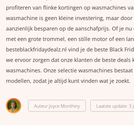
profiteren van flinke kortingen op wasmachines v
wasmachine is geen kleine investering, maar door t
aanzienlijk besparen op de aanschafprijs. Of je n
met een grote trommel, een stille motor of een lan
besteblackfridaydealz.nl vind je de beste Black Fri
we ervoor zorgen dat onze klanten de beste deals 
wasmachines. Onze selectie wasmachines bestaat 
modellen, zodat je altijd kunt vinden wat je zoekt.
Auteur:
Joyce Monthiny
Laatste update: 3 