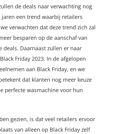
zullen de deals naar verwachting nog
 jaren een trend waarbij retailers
 we verwachten dat deze trend zich zal
 meer besparen op de aanschaf van
 deals. Daarnaast zullen er naar
Black Friday 2023. In de afgelopen
eelnemen aan Black Friday, en we
 betekent dat klanten nog meer keuze
 de perfecte wasmachine voor hun
n gezien, is dat veel retailers ervoor
laats van alleen op Black Friday zelf