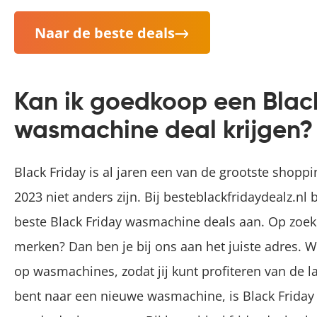
Naar de beste deals
Kan ik goedkoop een Blac
wasmachine deal krijgen?
Black Friday is al jaren een van de grootste shoppin
2023 niet anders zijn. Bij besteblackfridaydealz.nl
beste Black Friday wasmachine deals aan. Op zoe
merken? Dan ben je bij ons aan het juiste adres. W
op wasmachines, zodat jij kunt profiteren van de l
bent naar een nieuwe wasmachine, is Black Frida