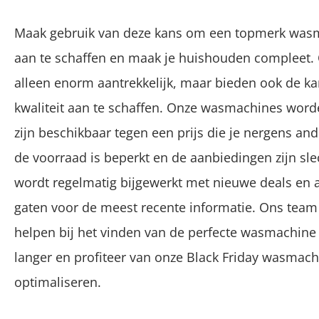
Maak gebruik van deze kans om een topmerk wasma
aan te schaffen en maak je huishouden compleet. O
alleen enorm aantrekkelijk, maar bieden ook de k
kwaliteit aan te schaffen. Onze wasmachines worde
zijn beschikbaar tegen een prijs die je nergens and
de voorraad is beperkt en de aanbiedingen zijn slec
wordt regelmatig bijgewerkt met nieuwe deals en 
gaten voor de meest recente informatie. Ons team 
helpen bij het vinden van de perfecte wasmachine
langer en profiteer van onze Black Friday wasmac
optimaliseren.