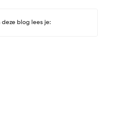
n deze blog lees je: