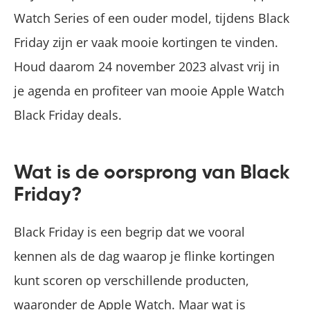
Watch Series of een ouder model, tijdens Black
Friday zijn er vaak mooie kortingen te vinden.
Houd daarom 24 november 2023 alvast vrij in
je agenda en profiteer van mooie Apple Watch
Black Friday deals.
Wat is de oorsprong van Black
Friday?
Black Friday is een begrip dat we vooral
kennen als de dag waarop je flinke kortingen
kunt scoren op verschillende producten,
waaronder de Apple Watch. Maar wat is