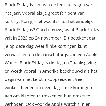
Black Friday is een van de leukste dagen van
het jaar. Vooral als je groot fan bent van
korting. Kun jij niet wachten tot het eindelijk
Black Friday is? Goed nieuws, want Black Friday
valt in 2023 op 24 november. Dit betekent dat
je op deze dag weer flinke kortingen kunt
verwachten op de aanschafprijs van een Apple
Watch. Black Friday is de dag na Thanksgiving
en wordt vooral in Amerika beschouwd als het
begin van het kerst inkoopseizoen. Veel
winkels bieden op deze dag flinke kortingen
aan om klanten te trekken en hun omzet te
verhogen. Ook voor de Apple Watch zijn er