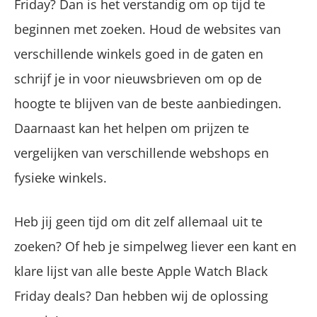
Friday? Dan is het verstandig om op tijd te
beginnen met zoeken. Houd de websites van
verschillende winkels goed in de gaten en
schrijf je in voor nieuwsbrieven om op de
hoogte te blijven van de beste aanbiedingen.
Daarnaast kan het helpen om prijzen te
vergelijken van verschillende webshops en
fysieke winkels.
Heb jij geen tijd om dit zelf allemaal uit te
zoeken? Of heb je simpelweg liever een kant en
klare lijst van alle beste Apple Watch Black
Friday deals? Dan hebben wij de oplossing