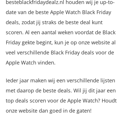
besteblackfridaydealz.nl houden wij je up-to-
date van de beste Apple Watch Black Friday
deals, zodat jij straks de beste deal kunt
scoren. Al een aantal weken voordat de Black
Friday gekte begint, kun je op onze website al
veel verschillende Black Friday deals voor de
Apple Watch vinden.
Ieder jaar maken wij een verschillende lijsten
met daarop de beste deals. Wil jij dit jaar een
top deals scoren voor de Apple Watch? Houdt
onze website dan goed in de gaten!