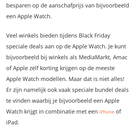
besparen op de aanschafprijs van bijvoorbeeld
een Apple Watch.
Veel winkels bieden tijdens Black Friday
speciale deals aan op de Apple Watch. Je kunt
bijvoorbeeld bij winkels als MediaMarkt, Amac
of Apple zelf korting krijgen op de meeste
Apple Watch modellen. Maar dat is niet alles!
Er zijn namelijk ook vaak speciale bundel deals
te vinden waarbij je bijvoorbeeld een Apple
Watch krijgt in combinatie met een
of
iPhone
iPad.