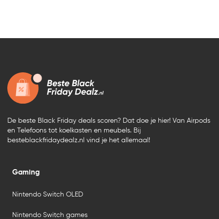
De beste Black Friday deals scoren? Dat doe je hier! Van Airpods
en Telefoons tot koelkasten en meubels. Bij
besteblackfridaydealz.nl vind je het allemaal!
Gaming
Nintendo Switch OLED
Nintendo Switch games