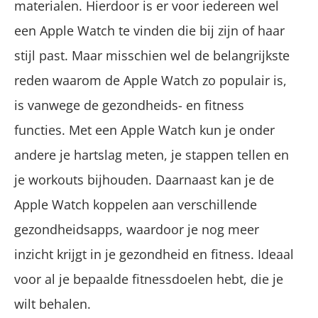
materialen. Hierdoor is er voor iedereen wel
een Apple Watch te vinden die bij zijn of haar
stijl past. Maar misschien wel de belangrijkste
reden waarom de Apple Watch zo populair is,
is vanwege de gezondheids- en fitness
functies. Met een Apple Watch kun je onder
andere je hartslag meten, je stappen tellen en
je workouts bijhouden. Daarnaast kan je de
Apple Watch koppelen aan verschillende
gezondheidsapps, waardoor je nog meer
inzicht krijgt in je gezondheid en fitness. Ideaal
voor al je bepaalde fitnessdoelen hebt, die je
wilt behalen.