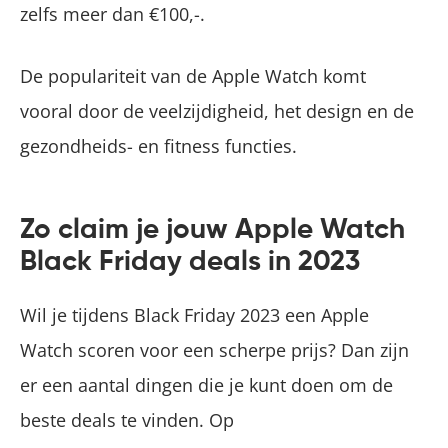
zelfs meer dan €100,-.
De populariteit van de Apple Watch komt
vooral door de veelzijdigheid, het design en de
gezondheids- en fitness functies.
Zo claim je jouw Apple Watch
Black Friday deals in 2023
Wil je tijdens Black Friday 2023 een Apple
Watch scoren voor een scherpe prijs? Dan zijn
er een aantal dingen die je kunt doen om de
beste deals te vinden. Op