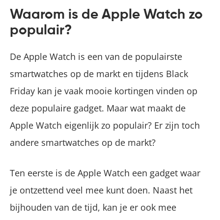
Waarom is de Apple Watch zo
populair?
De Apple Watch is een van de populairste
smartwatches op de markt en tijdens Black
Friday kan je vaak mooie kortingen vinden op
deze populaire gadget. Maar wat maakt de
Apple Watch eigenlijk zo populair? Er zijn toch
andere smartwatches op de markt?
Ten eerste is de Apple Watch een gadget waar
je ontzettend veel mee kunt doen. Naast het
bijhouden van de tijd, kan je er ook mee