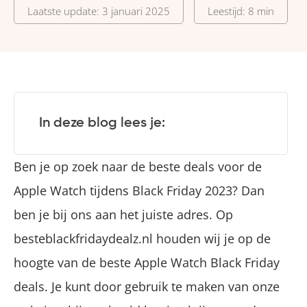
Laatste update: 3 januari 2025
Leestijd: 8 min
In deze blog lees je:
Ben je op zoek naar de beste deals voor de
Apple Watch tijdens Black Friday 2023? Dan
ben je bij ons aan het juiste adres. Op
besteblackfridaydealz.nl houden wij je op de
hoogte van de beste Apple Watch Black Friday
deals. Je kunt door gebruik te maken van onze