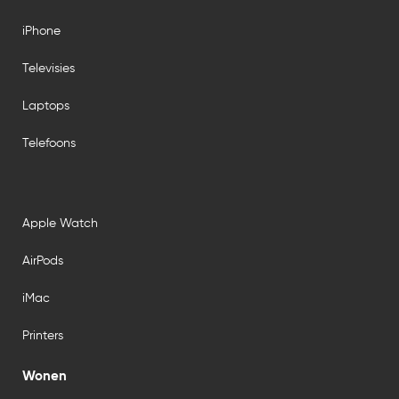
iPhone
Televisies
Laptops
Telefoons
Apple Watch
AirPods
iMac
Printers
Wonen