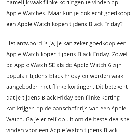
namelijk vaak flinke kortingen te vinden op
Apple Watches. Maar kun je ook echt goedkoop
een Apple Watch kopen tijdens Black Friday?
Het antwoord is ja, je kan zeker goedkoop een
Apple Watch kopen tijdens Black Friday. Zowel
de Apple Watch SE als de Apple Watch 6 zijn
populair tijdens Black Friday en worden vaak
aangeboden met flinke kortingen. Dit betekent
dat je tijdens Black Friday een flinke korting
kan krijgen op de aanschafprijs van een Apple
Watch. Ga je er zelf op uit om de beste deals te
vinden voor een Apple Watch tijdens Black