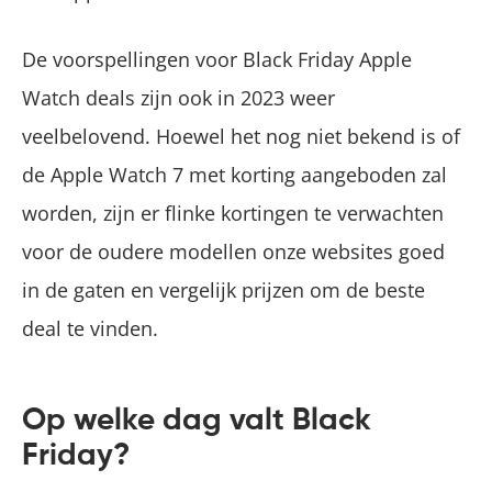
De voorspellingen voor Black Friday Apple
Watch deals zijn ook in 2023 weer
veelbelovend. Hoewel het nog niet bekend is of
de Apple Watch 7 met korting aangeboden zal
worden, zijn er flinke kortingen te verwachten
voor de oudere modellen onze websites goed
in de gaten en vergelijk prijzen om de beste
deal te vinden.
Op welke dag valt Black
Friday?