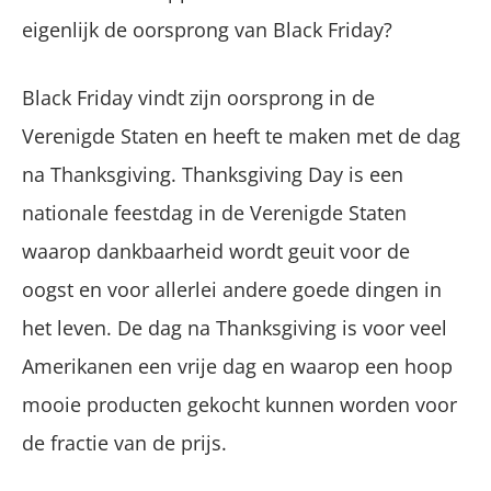
eigenlijk de oorsprong van Black Friday?
Black Friday vindt zijn oorsprong in de
Verenigde Staten en heeft te maken met de dag
na Thanksgiving. Thanksgiving Day is een
nationale feestdag in de Verenigde Staten
waarop dankbaarheid wordt geuit voor de
oogst en voor allerlei andere goede dingen in
het leven. De dag na Thanksgiving is voor veel
Amerikanen een vrije dag en waarop een hoop
mooie producten gekocht kunnen worden voor
de fractie van de prijs.