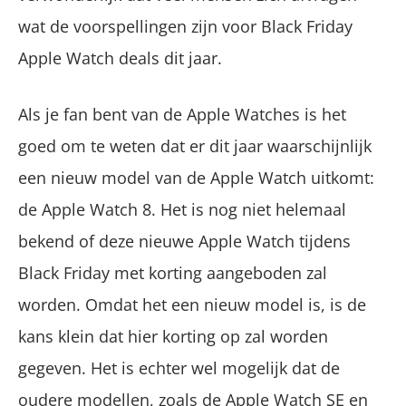
wat de voorspellingen zijn voor Black Friday
Apple Watch deals dit jaar.
Als je fan bent van de Apple Watches is het
goed om te weten dat er dit jaar waarschijnlijk
een nieuw model van de Apple Watch uitkomt:
de Apple Watch 8. Het is nog niet helemaal
bekend of deze nieuwe Apple Watch tijdens
Black Friday met korting aangeboden zal
worden. Omdat het een nieuw model is, is de
kans klein dat hier korting op zal worden
gegeven. Het is echter wel mogelijk dat de
oudere modellen, zoals de Apple Watch SE en