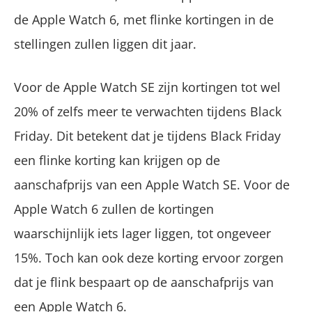
de Apple Watch 6, met flinke kortingen in de
stellingen zullen liggen dit jaar.
Voor de Apple Watch SE zijn kortingen tot wel
20% of zelfs meer te verwachten tijdens Black
Friday. Dit betekent dat je tijdens Black Friday
een flinke korting kan krijgen op de
aanschafprijs van een Apple Watch SE. Voor de
Apple Watch 6 zullen de kortingen
waarschijnlijk iets lager liggen, tot ongeveer
15%. Toch kan ook deze korting ervoor zorgen
dat je flink bespaart op de aanschafprijs van
een Apple Watch 6.