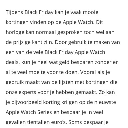
Tijdens Black Friday kan je vaak mooie
kortingen vinden op de Apple Watch. Dit
horloge kan normaal gesproken toch wel aan
de prijzige kant zijn. Door gebruik te maken van
een van de vele Black Friday Apple Watch
deals, kun je heel wat geld besparen zonder er
al te veel moeite voor te doen. Vooral als je
gebruik maakt van de lijsten met kortingen die
onze experts voor je hebben gemaakt. Zo kan
je bijvoorbeeld korting krijgen op de nieuwste
Apple Watch Series en bespaar je in veel
gevallen tientallen euro’s. Soms bespaar je