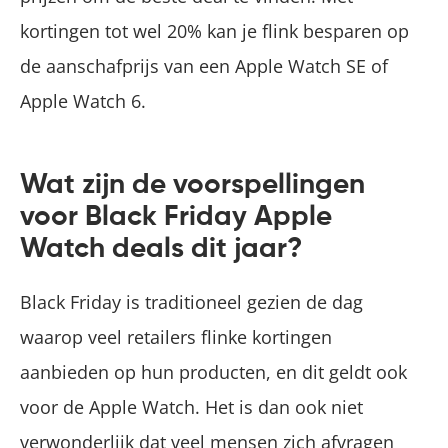
kortingen tot wel 20% kan je flink besparen op
de aanschafprijs van een Apple Watch SE of
Apple Watch 6.
Wat zijn de voorspellingen
voor Black Friday Apple
Watch deals dit jaar?
Black Friday is traditioneel gezien de dag
waarop veel retailers flinke kortingen
aanbieden op hun producten, en dit geldt ook
voor de Apple Watch. Het is dan ook niet
verwonderlijk dat veel mensen zich afvragen