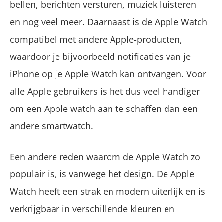
bellen, berichten versturen, muziek luisteren
en nog veel meer. Daarnaast is de Apple Watch
compatibel met andere Apple-producten,
waardoor je bijvoorbeeld notificaties van je
iPhone op je Apple Watch kan ontvangen. Voor
alle Apple gebruikers is het dus veel handiger
om een Apple watch aan te schaffen dan een
andere smartwatch.
Een andere reden waarom de Apple Watch zo
populair is, is vanwege het design. De Apple
Watch heeft een strak en modern uiterlijk en is
verkrijgbaar in verschillende kleuren en