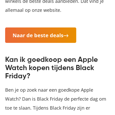
winkels de beste deals aanbieden. Dat vind je
allemaal op onze website.
Naar de beste deals
Kan ik goedkoop een Apple
Watch kopen tijdens Black
Friday?
Ben je op zoek naar een goedkope Apple
Watch? Dan is Black Friday de perfecte dag om
toe te slaan. Tijdens Black Friday zijn er