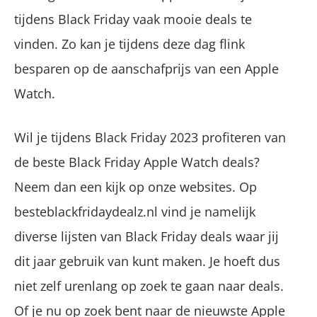
tijdens Black Friday vaak mooie deals te
vinden. Zo kan je tijdens deze dag flink
besparen op de aanschafprijs van een Apple
Watch.
Wil je tijdens Black Friday 2023 profiteren van
de beste Black Friday Apple Watch deals?
Neem dan een kijk op onze websites. Op
besteblackfridaydealz.nl vind je namelijk
diverse lijsten van Black Friday deals waar jij
dit jaar gebruik van kunt maken. Je hoeft dus
niet zelf urenlang op zoek te gaan naar deals.
Of je nu op zoek bent naar de nieuwste Apple