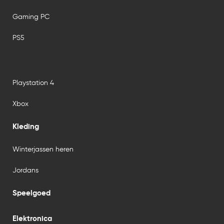
Gaming PC
PS5
Playstation 4
Xbox
Kleding
Winterjassen heren
Jordans
Speelgoed
Elektronica