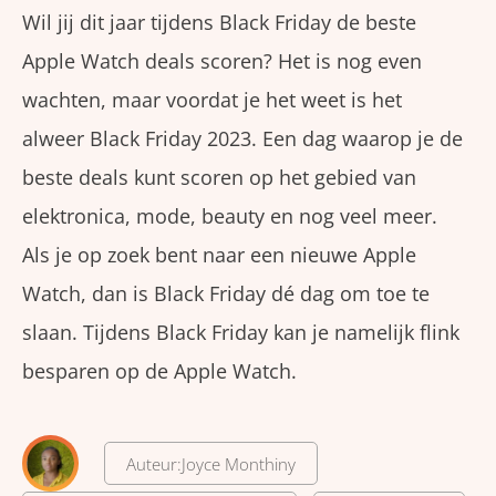
Wil jij dit jaar tijdens Black Friday de beste
Apple Watch deals scoren? Het is nog even
wachten, maar voordat je het weet is het
alweer Black Friday 2023. Een dag waarop je de
beste deals kunt scoren op het gebied van
elektronica, mode, beauty en nog veel meer.
Als je op zoek bent naar een nieuwe Apple
Watch, dan is Black Friday dé dag om toe te
slaan. Tijdens Black Friday kan je namelijk flink
besparen op de Apple Watch.
Auteur:
Joyce Monthiny