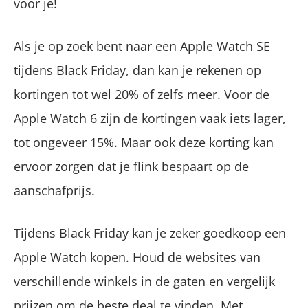
voor je!
Als je op zoek bent naar een Apple Watch SE
tijdens Black Friday, dan kan je rekenen op
kortingen tot wel 20% of zelfs meer. Voor de
Apple Watch 6 zijn de kortingen vaak iets lager,
tot ongeveer 15%. Maar ook deze korting kan
ervoor zorgen dat je flink bespaart op de
aanschafprijs.
Tijdens Black Friday kan je zeker goedkoop een
Apple Watch kopen. Houd de websites van
verschillende winkels in de gaten en vergelijk
prijzen om de beste deal te vinden. Met