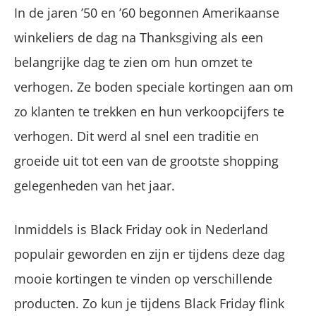
In de jaren ’50 en ’60 begonnen Amerikaanse
winkeliers de dag na Thanksgiving als een
belangrijke dag te zien om hun omzet te
verhogen. Ze boden speciale kortingen aan om
zo klanten te trekken en hun verkoopcijfers te
verhogen. Dit werd al snel een traditie en
groeide uit tot een van de grootste shopping
gelegenheden van het jaar.
Inmiddels is Black Friday ook in Nederland
populair geworden en zijn er tijdens deze dag
mooie kortingen te vinden op verschillende
producten. Zo kun je tijdens Black Friday flink