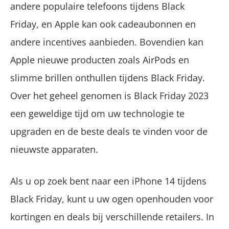
andere populaire telefoons tijdens Black
Friday, en Apple kan ook cadeaubonnen en
andere incentives aanbieden. Bovendien kan
Apple nieuwe producten zoals AirPods en
slimme brillen onthullen tijdens Black Friday.
Over het geheel genomen is Black Friday 2023
een geweldige tijd om uw technologie te
upgraden en de beste deals te vinden voor de
nieuwste apparaten.
Als u op zoek bent naar een iPhone 14 tijdens
Black Friday, kunt u uw ogen openhouden voor
kortingen en deals bij verschillende retailers. In