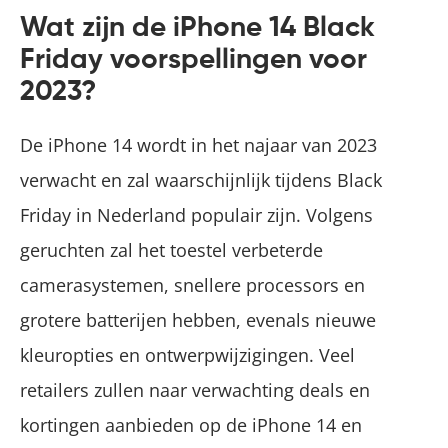
Wat zijn de iPhone 14 Black
Friday voorspellingen voor
2023?
De iPhone 14 wordt in het najaar van 2023
verwacht en zal waarschijnlijk tijdens Black
Friday in Nederland populair zijn. Volgens
geruchten zal het toestel verbeterde
camerasystemen, snellere processors en
grotere batterijen hebben, evenals nieuwe
kleuropties en ontwerpwijzigingen. Veel
retailers zullen naar verwachting deals en
kortingen aanbieden op de iPhone 14 en