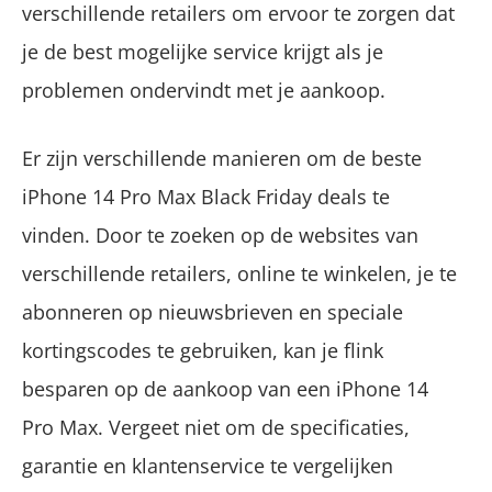
verschillende retailers om ervoor te zorgen dat
je de best mogelijke service krijgt als je
problemen ondervindt met je aankoop.
Er zijn verschillende manieren om de beste
iPhone 14 Pro Max Black Friday deals te
vinden. Door te zoeken op de websites van
verschillende retailers, online te winkelen, je te
abonneren op nieuwsbrieven en speciale
kortingscodes te gebruiken, kan je flink
besparen op de aankoop van een iPhone 14
Pro Max. Vergeet niet om de specificaties,
garantie en klantenservice te vergelijken