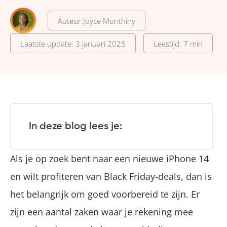
Auteur:
Joyce Monthiny
Laatste update: 3 januari 2025
Leestijd: 7 min
In deze blog lees je:
Als je op zoek bent naar een nieuwe iPhone 14
en wilt profiteren van Black Friday-deals, dan is
het belangrijk om goed voorbereid te zijn. Er
zijn een aantal zaken waar je rekening mee