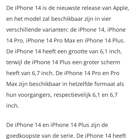
De iPhone 14 is de nieuwste release van Apple,
en het model zal beschikbaar zijn in vier
verschillende varianten: de iPhone 14, iPhone
14 Pro, iPhone 14 Pro Max en iPhone 14 Plus.
De iPhone 14 heeft een grootte van 6,1 inch,
terwijl de iPhone 14 Plus een groter scherm
heeft van 6,7 inch. De iPhone 14 Pro en Pro
Max zijn beschikbaar in hetzelfde formaat als
hun voorgangers, respectievelijk 6,1 en 6,7
inch.
De iPhone 14 en iPhone 14 Plus zijn de
goedkoopste van de serie. De iPhone 14 heeft