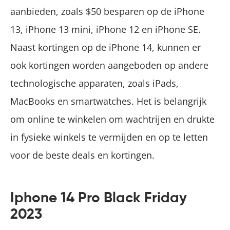
aanbieden, zoals $50 besparen op de iPhone
13, iPhone 13 mini, iPhone 12 en iPhone SE.
Naast kortingen op de iPhone 14, kunnen er
ook kortingen worden aangeboden op andere
technologische apparaten, zoals iPads,
MacBooks en smartwatches. Het is belangrijk
om online te winkelen om wachtrijen en drukte
in fysieke winkels te vermijden en op te letten
voor de beste deals en kortingen.
Iphone 14 Pro Black Friday
2023