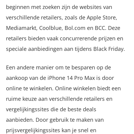
beginnen met zoeken zijn de websites van
verschillende retailers, zoals de Apple Store,
Mediamarkt, Coolblue, Bol.com en BCC. Deze
retailers bieden vaak concurrerende prijzen en
speciale aanbiedingen aan tijdens Black Friday.
Een andere manier om te besparen op de
aankoop van de iPhone 14 Pro Max is door
online te winkelen. Online winkelen biedt een
ruime keuze aan verschillende retailers en
vergelijkingssites die de beste deals
aanbieden. Door gebruik te maken van
prijsvergelijkingssites kan je snel en