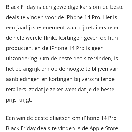
Black Friday is een geweldige kans om de beste
deals te vinden voor de iPhone 14 Pro. Het is
een jaarlijks evenement waarbij retailers over
de hele wereld flinke kortingen geven op hun
producten, en de iPhone 14 Pro is geen
uitzondering. Om de beste deals te vinden, is
het belangrijk om op de hoogte te blijven van
aanbiedingen en kortingen bij verschillende
retailers, zodat je zeker weet dat je de beste
prijs krijgt.
Een van de beste plaatsen om iPhone 14 Pro
Black Friday deals te vinden is de Apple Store