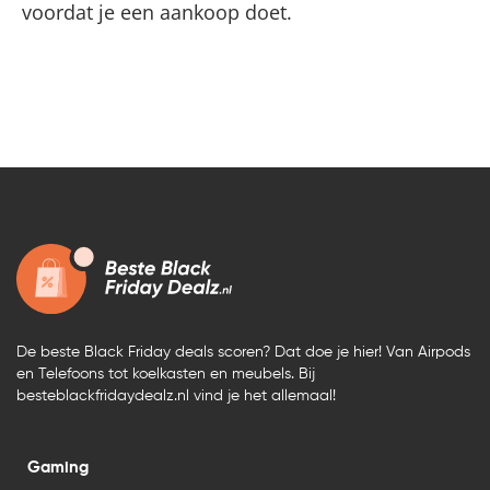
voordat je een aankoop doet.
De beste Black Friday deals scoren? Dat doe je hier! Van Airpods
en Telefoons tot koelkasten en meubels. Bij
besteblackfridaydealz.nl vind je het allemaal!
Gaming