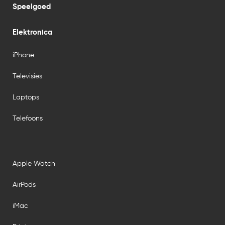
Speelgoed
Elektronica
iPhone
Televisies
Laptops
Telefoons
Apple Watch
AirPods
iMac