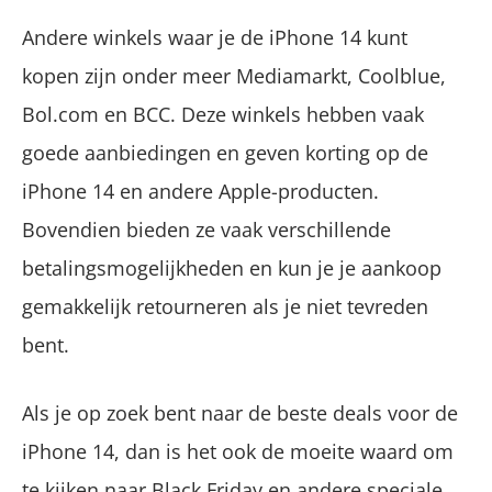
Andere winkels waar je de iPhone 14 kunt
kopen zijn onder meer Mediamarkt, Coolblue,
Bol.com en BCC. Deze winkels hebben vaak
goede aanbiedingen en geven korting op de
iPhone 14 en andere Apple-producten.
Bovendien bieden ze vaak verschillende
betalingsmogelijkheden en kun je je aankoop
gemakkelijk retourneren als je niet tevreden
bent.
Als je op zoek bent naar de beste deals voor de
iPhone 14, dan is het ook de moeite waard om
te kijken naar Black Friday en andere speciale