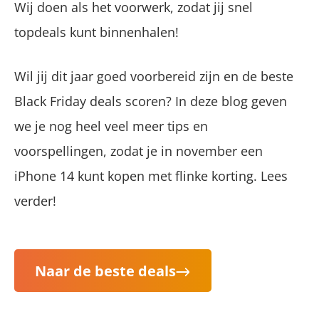
Wij doen als het voorwerk, zodat jij snel
topdeals kunt binnenhalen!
Wil jij dit jaar goed voorbereid zijn en de beste
Black Friday deals scoren? In deze blog geven
we je nog heel veel meer tips en
voorspellingen, zodat je in november een
iPhone 14 kunt kopen met flinke korting. Lees
verder!
Naar de beste deals