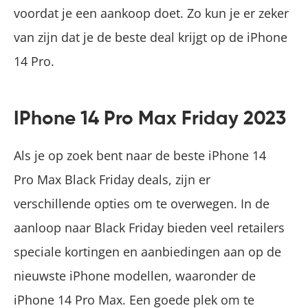
voordat je een aankoop doet. Zo kun je er zeker
van zijn dat je de beste deal krijgt op de iPhone
14 Pro.
IPhone 14 Pro Max Friday 2023
Als je op zoek bent naar de beste iPhone 14
Pro Max Black Friday deals, zijn er
verschillende opties om te overwegen. In de
aanloop naar Black Friday bieden veel retailers
speciale kortingen en aanbiedingen aan op de
nieuwste iPhone modellen, waaronder de
iPhone 14 Pro Max. Een goede plek om te