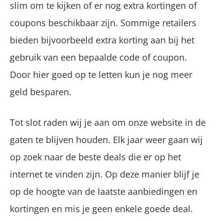
slim om te kijken of er nog extra kortingen of
coupons beschikbaar zijn. Sommige retailers
bieden bijvoorbeeld extra korting aan bij het
gebruik van een bepaalde code of coupon.
Door hier goed op te letten kun je nog meer
geld besparen.
Tot slot raden wij je aan om onze website in de
gaten te blijven houden. Elk jaar weer gaan wij
op zoek naar de beste deals die er op het
internet te vinden zijn. Op deze manier blijf je
op de hoogte van de laatste aanbiedingen en
kortingen en mis je geen enkele goede deal.