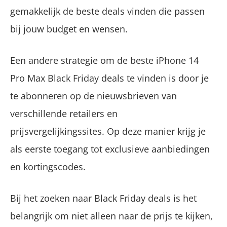
gemakkelijk de beste deals vinden die passen
bij jouw budget en wensen.
Een andere strategie om de beste iPhone 14
Pro Max Black Friday deals te vinden is door je
te abonneren op de nieuwsbrieven van
verschillende retailers en
prijsvergelijkingssites. Op deze manier krijg je
als eerste toegang tot exclusieve aanbiedingen
en kortingscodes.
Bij het zoeken naar Black Friday deals is het
belangrijk om niet alleen naar de prijs te kijken,