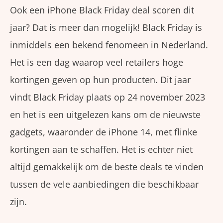
Ook een iPhone Black Friday deal scoren dit
jaar? Dat is meer dan mogelijk! Black Friday is
inmiddels een bekend fenomeen in Nederland.
Het is een dag waarop veel retailers hoge
kortingen geven op hun producten. Dit jaar
vindt Black Friday plaats op 24 november 2023
en het is een uitgelezen kans om de nieuwste
gadgets, waaronder de iPhone 14, met flinke
kortingen aan te schaffen. Het is echter niet
altijd gemakkelijk om de beste deals te vinden
tussen de vele aanbiedingen die beschikbaar
zijn.