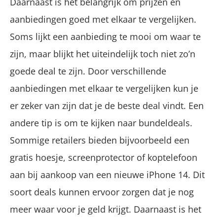
Daarnaast is het belangrijk om prijzen en
aanbiedingen goed met elkaar te vergelijken.
Soms lijkt een aanbieding te mooi om waar te
zijn, maar blijkt het uiteindelijk toch niet zo’n
goede deal te zijn. Door verschillende
aanbiedingen met elkaar te vergelijken kun je
er zeker van zijn dat je de beste deal vindt. Een
andere tip is om te kijken naar bundeldeals.
Sommige retailers bieden bijvoorbeeld een
gratis hoesje, screenprotector of koptelefoon
aan bij aankoop van een nieuwe iPhone 14. Dit
soort deals kunnen ervoor zorgen dat je nog
meer waar voor je geld krijgt. Daarnaast is het