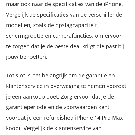
maar ook naar de specificaties van de iPhone.
Vergelijk de specificaties van de verschillende
modellen, zoals de opslagcapaciteit,
schermgrootte en camerafuncties, om ervoor
te zorgen dat je de beste deal krijgt die past bij
jouw behoeften.
Tot slot is het belangrijk om de garantie en
klantenservice in overweging te nemen voordat
je een aankoop doet. Zorg ervoor dat je de
garantieperiode en de voorwaarden kent
voordat je een refurbished iPhone 14 Pro Max
koopt. Vergelijk de klantenservice van