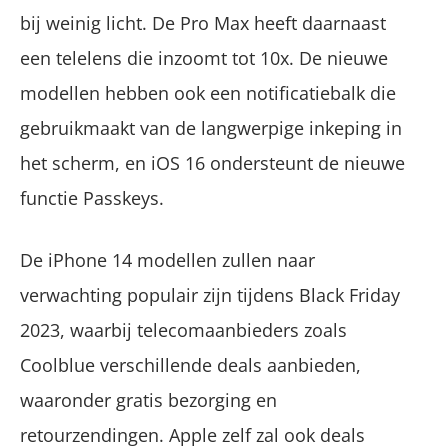
bij weinig licht. De Pro Max heeft daarnaast
een telelens die inzoomt tot 10x. De nieuwe
modellen hebben ook een notificatiebalk die
gebruikmaakt van de langwerpige inkeping in
het scherm, en iOS 16 ondersteunt de nieuwe
functie Passkeys.
De iPhone 14 modellen zullen naar
verwachting populair zijn tijdens Black Friday
2023, waarbij telecomaanbieders zoals
Coolblue verschillende deals aanbieden,
waaronder gratis bezorging en
retourzendingen. Apple zelf zal ook deals