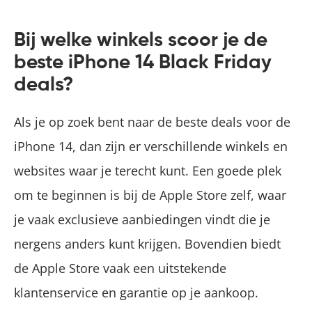
Bij welke winkels scoor je de
beste iPhone 14 Black Friday
deals?
Als je op zoek bent naar de beste deals voor de
iPhone 14, dan zijn er verschillende winkels en
websites waar je terecht kunt. Een goede plek
om te beginnen is bij de Apple Store zelf, waar
je vaak exclusieve aanbiedingen vindt die je
nergens anders kunt krijgen. Bovendien biedt
de Apple Store vaak een uitstekende
klantenservice en garantie op je aankoop.