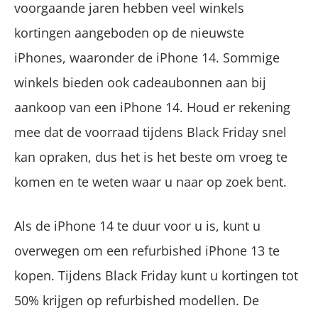
voorgaande jaren hebben veel winkels
kortingen aangeboden op de nieuwste
iPhones, waaronder de iPhone 14. Sommige
winkels bieden ook cadeaubonnen aan bij
aankoop van een iPhone 14. Houd er rekening
mee dat de voorraad tijdens Black Friday snel
kan opraken, dus het is het beste om vroeg te
komen en te weten waar u naar op zoek bent.
Als de iPhone 14 te duur voor u is, kunt u
overwegen om een refurbished iPhone 13 te
kopen. Tijdens Black Friday kunt u kortingen tot
50% krijgen op refurbished modellen. De