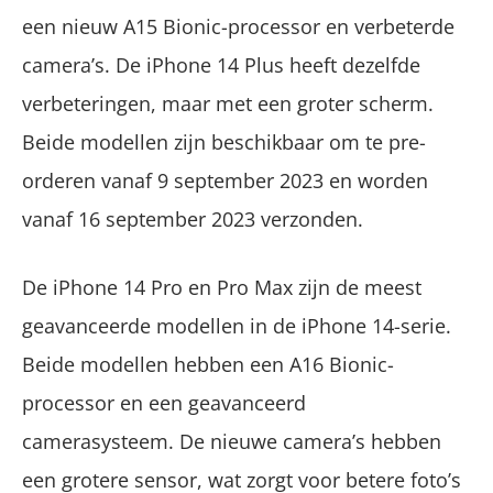
een nieuw A15 Bionic-processor en verbeterde
camera’s. De iPhone 14 Plus heeft dezelfde
verbeteringen, maar met een groter scherm.
Beide modellen zijn beschikbaar om te pre-
orderen vanaf 9 september 2023 en worden
vanaf 16 september 2023 verzonden.
De iPhone 14 Pro en Pro Max zijn de meest
geavanceerde modellen in de iPhone 14-serie.
Beide modellen hebben een A16 Bionic-
processor en een geavanceerd
camerasysteem. De nieuwe camera’s hebben
een grotere sensor, wat zorgt voor betere foto’s