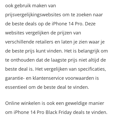
ook gebruik maken van
prijsvergelijkingswebsites om te zoeken naar
de beste deals op de iPhone 14 Pro. Deze
websites vergelijken de prijzen van
verschillende retailers en laten je zien waar je
de beste prijs kunt vinden. Het is belangrijk om
te onthouden dat de laagste prijs niet altijd de
beste deal is. Het vergelijken van specificaties,
garantie- en klantenservice voorwaarden is
essentieel om de beste deal te vinden.
Online winkelen is ook een geweldige manier
om iPhone 14 Pro Black Friday deals te vinden.