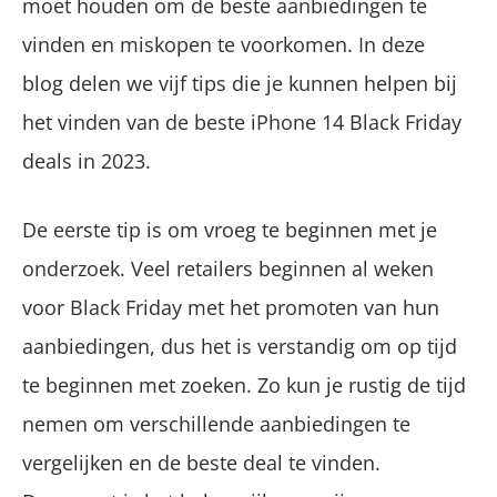
moet houden om de beste aanbiedingen te
vinden en miskopen te voorkomen. In deze
blog delen we vijf tips die je kunnen helpen bij
het vinden van de beste iPhone 14 Black Friday
deals in 2023.
De eerste tip is om vroeg te beginnen met je
onderzoek. Veel retailers beginnen al weken
voor Black Friday met het promoten van hun
aanbiedingen, dus het is verstandig om op tijd
te beginnen met zoeken. Zo kun je rustig de tijd
nemen om verschillende aanbiedingen te
vergelijken en de beste deal te vinden.