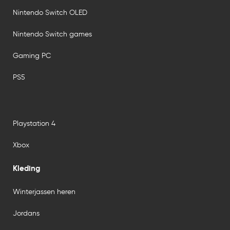
Nintendo Switch OLED
Nintendo Switch games
Gaming PC
PS5
Playstation 4
Xbox
Kleding
Winterjassen heren
Jordans