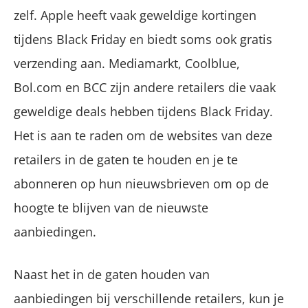
zelf. Apple heeft vaak geweldige kortingen
tijdens Black Friday en biedt soms ook gratis
verzending aan. Mediamarkt, Coolblue,
Bol.com en BCC zijn andere retailers die vaak
geweldige deals hebben tijdens Black Friday.
Het is aan te raden om de websites van deze
retailers in de gaten te houden en je te
abonneren op hun nieuwsbrieven om op de
hoogte te blijven van de nieuwste
aanbiedingen.
Naast het in de gaten houden van
aanbiedingen bij verschillende retailers, kun je