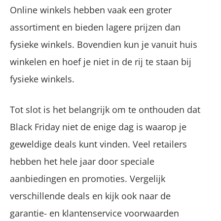
Online winkels hebben vaak een groter
assortiment en bieden lagere prijzen dan
fysieke winkels. Bovendien kun je vanuit huis
winkelen en hoef je niet in de rij te staan bij
fysieke winkels.
Tot slot is het belangrijk om te onthouden dat
Black Friday niet de enige dag is waarop je
geweldige deals kunt vinden. Veel retailers
hebben het hele jaar door speciale
aanbiedingen en promoties. Vergelijk
verschillende deals en kijk ook naar de
garantie- en klantenservice voorwaarden