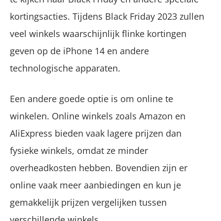
kortingsacties. Tijdens Black Friday 2023 zullen
veel winkels waarschijnlijk flinke kortingen
geven op de iPhone 14 en andere
technologische apparaten.
Een andere goede optie is om online te
winkelen. Online winkels zoals Amazon en
AliExpress bieden vaak lagere prijzen dan
fysieke winkels, omdat ze minder
overheadkosten hebben. Bovendien zijn er
online vaak meer aanbiedingen en kun je
gemakkelijk prijzen vergelijken tussen
verschillende winkels.