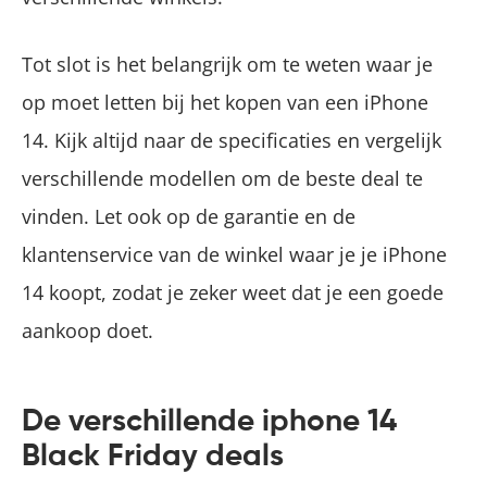
Tot slot is het belangrijk om te weten waar je
op moet letten bij het kopen van een iPhone
14. Kijk altijd naar de specificaties en vergelijk
verschillende modellen om de beste deal te
vinden. Let ook op de garantie en de
klantenservice van de winkel waar je je iPhone
14 koopt, zodat je zeker weet dat je een goede
aankoop doet.
De verschillende iphone 14
Black Friday deals