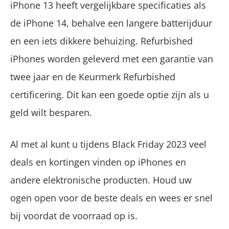
iPhone 13 heeft vergelijkbare specificaties als
de iPhone 14, behalve een langere batterijduur
en een iets dikkere behuizing. Refurbished
iPhones worden geleverd met een garantie van
twee jaar en de Keurmerk Refurbished
certificering. Dit kan een goede optie zijn als u
geld wilt besparen.
Al met al kunt u tijdens Black Friday 2023 veel
deals en kortingen vinden op iPhones en
andere elektronische producten. Houd uw
ogen open voor de beste deals en wees er snel
bij voordat de voorraad op is.