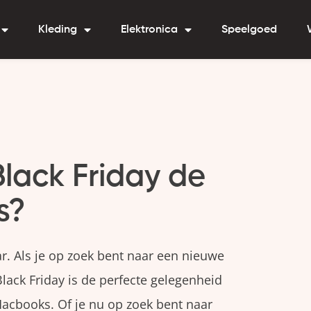
Kleding
Elektronica
Speelgoed
Black Friday de
s?
r. Als je op zoek bent naar een nieuwe
lack Friday is de perfecte gelegenheid
acbooks. Of je nu op zoek bent naar