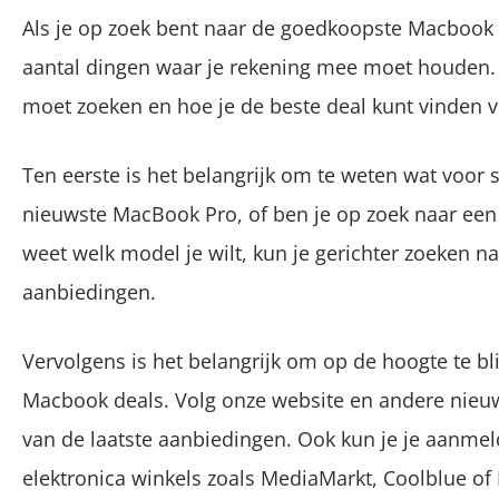
Als je op zoek bent naar de goedkoopste Macbook Bl
aantal dingen waar je rekening mee moet houden. 
moet zoeken en hoe je de beste deal kunt vinden 
Ten eerste is het belangrijk om te weten wat voor 
nieuwste MacBook Pro, of ben je op zoek naar een 
weet welk model je wilt, kun je gerichter zoeken n
aanbiedingen.
Vervolgens is het belangrijk om op de hoogte te bli
Macbook deals. Volg onze website en andere nieu
van de laatste aanbiedingen. Ook kun je je aanme
elektronica winkels zoals MediaMarkt, Coolblue of