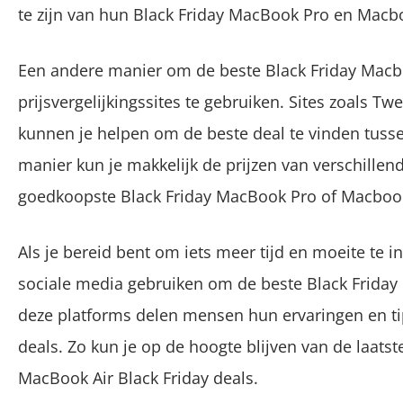
te zijn van hun Black Friday MacBook Pro en Macbo
Een andere manier om de beste Black Friday Macb
prijsvergelijkingssites te gebruiken. Sites zoals Tw
kunnen je helpen om de beste deal te vinden tuss
manier kun je makkelijk de prijzen van verschillen
goedkoopste Black Friday MacBook Pro of Macbook 
Als je bereid bent om iets meer tijd en moeite te 
sociale media gebruiken om de beste Black Frida
deze platforms delen mensen hun ervaringen en ti
deals. Zo kun je op de hoogte blijven van de laats
MacBook Air Black Friday deals.