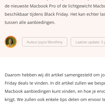
de nieuwste Macbook Pro of de lichtgewicht Macboo
beschikbaar tijdens Black Friday. Het kan echter la
tussen alle aanbiedingen.
Auteur:
Joyce Monthiny
Laatste update: 3 
Daarom hebben wij dit artikel samengesteld om jo
Friday deals te vinden. In dit artikel zullen we bes
Macbook aanbiedingen kunt vinden, en hoe je ervoo
krijgt. We zullen ook enkele tips delen om ervoor 