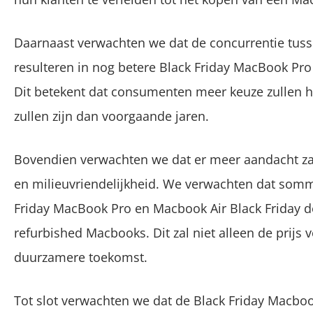
Daarnaast verwachten we dat de concurrentie tuss
resulteren in nog betere Black Friday MacBook Pro
Dit betekent dat consumenten meer keuze zullen h
zullen zijn dan voorgaande jaren.
Bovendien verwachten we dat er meer aandacht z
en milieuvriendelijkheid. We verwachten dat somm
Friday MacBook Pro en Macbook Air Black Friday d
refurbished Macbooks. Dit zal niet alleen de prijs
duurzamere toekomst.
Tot slot verwachten we dat de Black Friday Macboo