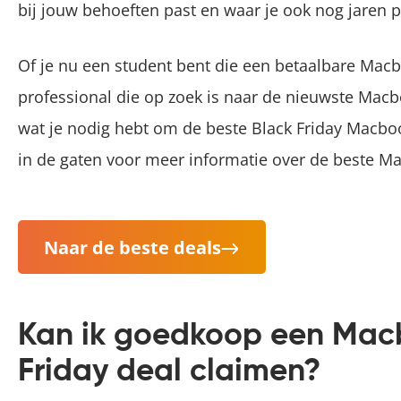
bij jouw behoeften past en waar je ook nog jaren p
Of je nu een student bent die een betaalbare Macbo
professional die op zoek is naar de nieuwste Macb
wat je nodig hebt om de beste Black Friday Macbo
in de gaten voor meer informatie over de beste Ma
Naar de beste deals
Kan ik goedkoop een Mac
Friday deal claimen?