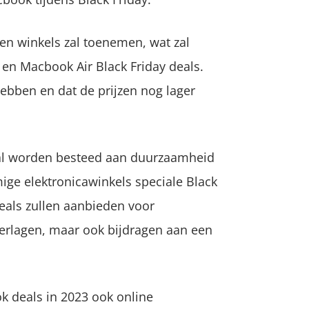
en winkels zal toenemen, wat zal
 en Macbook Air Black Friday deals.
ebben en dat de prijzen nog lager
al worden besteed aan duurzaamheid
ige elektronicawinkels speciale Black
eals zullen aanbieden voor
 verlagen, maar ook bijdragen aan een
k deals in 2023 ook online