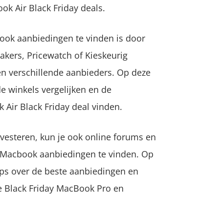
ok Air Black Friday deals.
ook aanbiedingen te vinden is door
eakers, Pricewatch of Kieskeurig
en verschillende aanbieders. Op deze
de winkels vergelijken en de
Air Black Friday deal vinden.
investeren, kun je ook online forums en
y Macbook aanbiedingen te vinden. Op
ps over de beste aanbiedingen en
te Black Friday MacBook Pro en