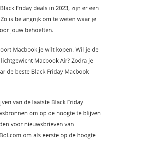
ack Friday deals in 2023, zijn er een
Zo is belangrijk om te weten waar je
voor jouw behoeften.
soort Macbook je wilt kopen. Wil je de
lichtgewicht Macbook Air? Zodra je
aar de beste Black Friday Macbook
jven van de laatste Black Friday
wsbronnen om op de hoogte te blijven
lden voor nieuwsbrieven van
 Bol.com om als eerste op de hoogte