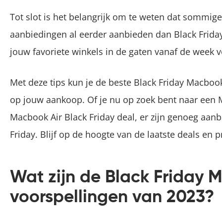
Tot slot is het belangrijk om te weten dat sommig
aanbiedingen al eerder aanbieden dan Black Frida
jouw favoriete winkels in de gaten vanaf de week v
Met deze tips kun je de beste Black Friday Macbo
op jouw aankoop. Of je nu op zoek bent naar een 
Macbook Air Black Friday deal, er zijn genoeg aanb
Friday. Blijf op de hoogte van de laatste deals en 
Wat zijn de Black Friday
voorspellingen van 2023?