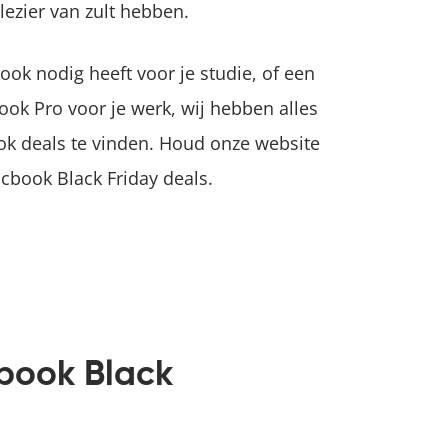
lezier van zult hebben.
ok nodig heeft voor je studie, of een
ook Pro voor je werk, wij hebben alles
ok deals te vinden. Houd onze website
cbook Black Friday deals.
book Black